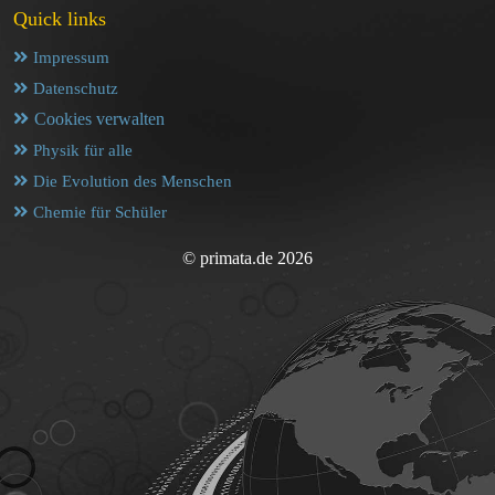
Quick links
Impressum
Datenschutz
Cookies verwalten
Physik für alle
Die Evolution des Menschen
Chemie für Schüler
© primata.de 2026