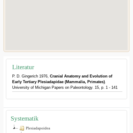
Literatur
P. D. Gingerich 1976,
Cranial Anatomy and Evolution of
Early Tertiary Plesiadapidae (Mammalia, Primates)
.
University of Michigan Papers on Paleontology. 15, p. 1 - 141
Systematik
Plesiadapoidea