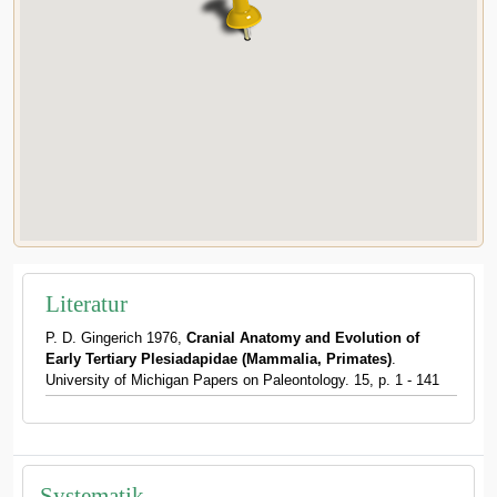
Literatur
P. D. Gingerich 1976,
Cranial Anatomy and Evolution of
Early Tertiary Plesiadapidae (Mammalia, Primates)
.
University of Michigan Papers on Paleontology. 15, p. 1 - 141
Systematik