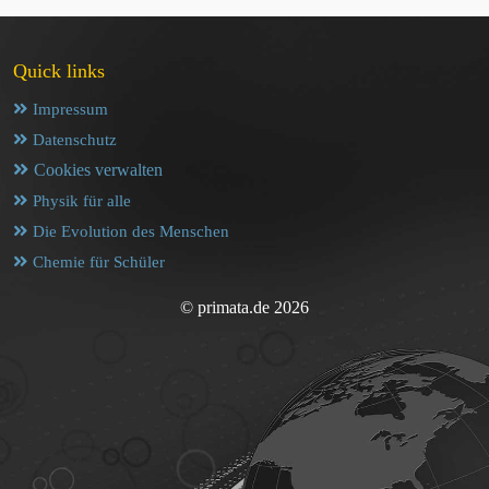
Quick links
Impressum
Datenschutz
Cookies verwalten
Physik für alle
Die Evolution des Menschen
Chemie für Schüler
© primata.de 2026