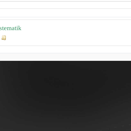
stematik