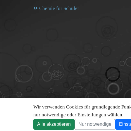
Chemie für Schüler
Wir verwenden Cookies für grundlegende Funkt
nur notwendige oder Einstellungen wählen.
Alle akzeptieren
Nur notwendige
Einst