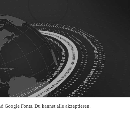
 Google Fonts. Du kannst alle akzeptieren,