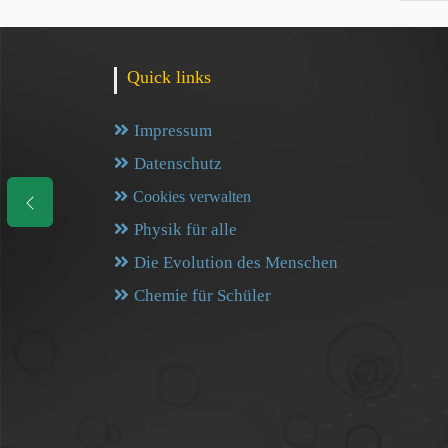
Quick links
Impressum
Datenschutz
Cookies verwalten
Physik für alle
Die Evolution des Menschen
Chemie für Schüler