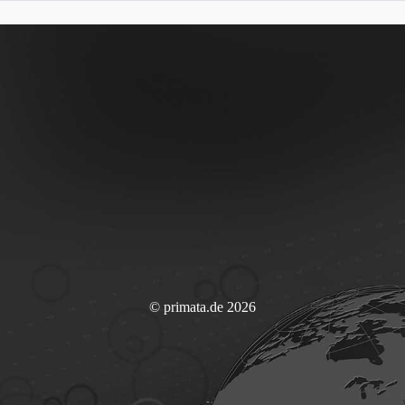
© primata.de 2026