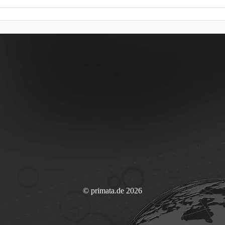
© primata.de 2026