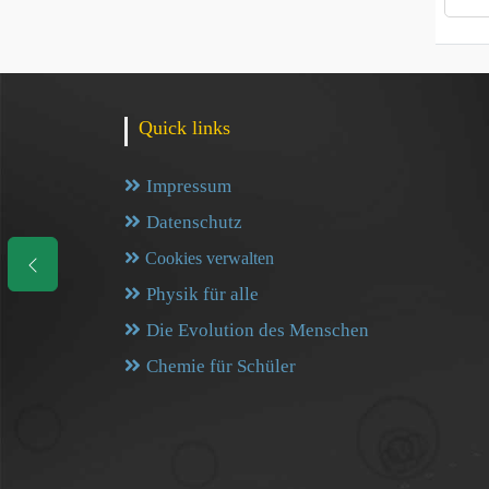
Quick links
Impressum
Datenschutz
Cookies verwalten
Physik für alle
Die Evolution des Menschen
Chemie für Schüler