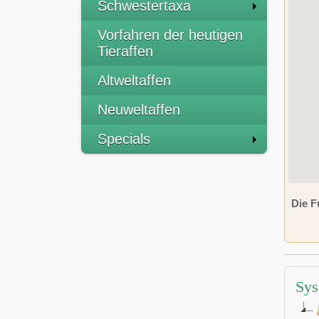
Schwestertaxa
Vorfahren der heutigen
Tieraffen
Altweltaffen
Neuweltaffen
Specials
Die F
Sys