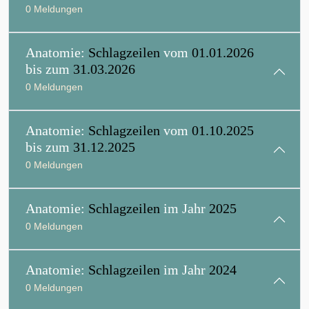
0 Meldungen
Anatomie:
Schlagzeilen
vom
01.01.2026
bis zum
31.03.2026
0 Meldungen
Anatomie:
Schlagzeilen
vom
01.10.2025
bis zum
31.12.2025
0 Meldungen
Anatomie:
Schlagzeilen
im Jahr
2025
0 Meldungen
Anatomie:
Schlagzeilen
im Jahr
2024
0 Meldungen