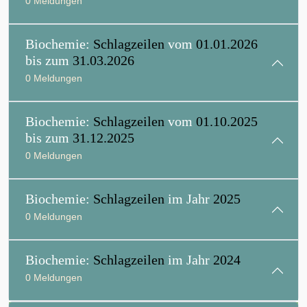
0 Meldungen
Biochemie:
Schlagzeilen
vom
01.01.2026
bis zum
31.03.2026
0 Meldungen
Biochemie:
Schlagzeilen
vom
01.10.2025
bis zum
31.12.2025
0 Meldungen
Biochemie:
Schlagzeilen
im Jahr
2025
0 Meldungen
Biochemie:
Schlagzeilen
im Jahr
2024
0 Meldungen