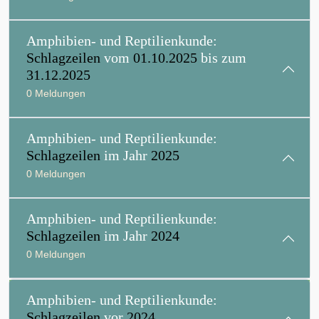
Amphibien- und Reptilienkunde:
Schlagzeilen
vom
01.10.2025
bis zum
31.12.2025
0 Meldungen
Amphibien- und Reptilienkunde:
Schlagzeilen
im Jahr
2025
0 Meldungen
Amphibien- und Reptilienkunde:
Schlagzeilen
im Jahr
2024
0 Meldungen
Amphibien- und Reptilienkunde:
Schlagzeilen
vor
2024