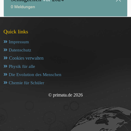
0 Meldungen
Quick links
Impressum
Datenschutz
Cookies verwalten
Physik für alle
Die Evolution des Menschen
Chemie für Schüler
© primata.de 2026