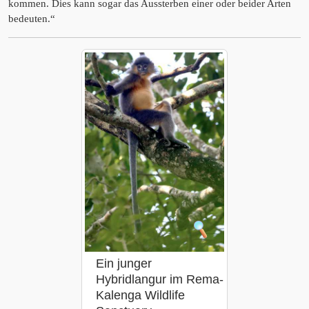
kommen. Dies kann sogar das Aussterben einer oder beider Arten
bedeuten.“
Ein junger
Hybridlangur im Rema-
Kalenga Wildlife