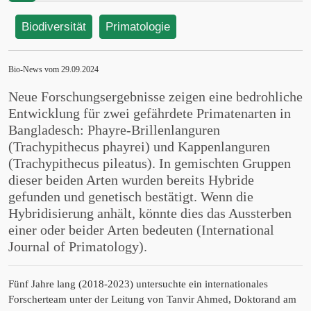
Biodiversität
Primatologie
Bio-News vom 29.09.2024
Neue Forschungsergebnisse zeigen eine bedrohliche
Entwicklung für zwei gefährdete Primatenarten in
Bangladesch: Phayre-Brillenlanguren
(Trachypithecus phayrei) und Kappenlanguren
(Trachypithecus pileatus). In gemischten Gruppen
dieser beiden Arten wurden bereits Hybride
gefunden und genetisch bestätigt. Wenn die
Hybridisierung anhält, könnte dies das Aussterben
einer oder beider Arten bedeuten (International
Journal of Primatology).
Fünf Jahre lang (2018-2023) untersuchte ein internationales
Forscherteam unter der Leitung von Tanvir Ahmed, Doktorand am