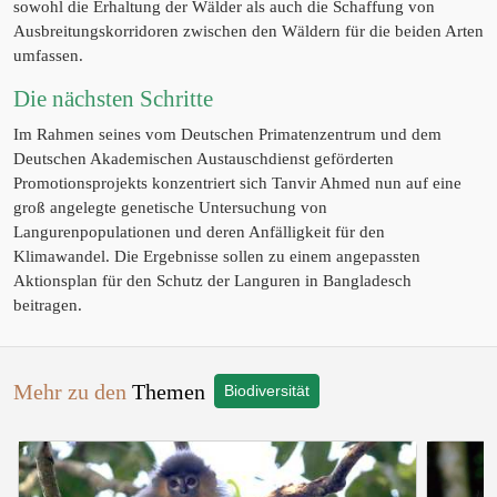
sowohl die Erhaltung der Wälder als auch die Schaffung von
Ausbreitungskorridoren zwischen den Wäldern für die beiden Arten
umfassen.
Die nächsten Schritte
Im Rahmen seines vom Deutschen Primatenzentrum und dem
Deutschen Akademischen Austauschdienst geförderten
Promotionsprojekts konzentriert sich Tanvir Ahmed nun auf eine
groß angelegte genetische Untersuchung von
Langurenpopulationen und deren Anfälligkeit für den
Klimawandel. Die Ergebnisse sollen zu einem angepassten
Aktionsplan für den Schutz der Languren in Bangladesch
beitragen.
Mehr zu den
Themen
Biodiversität