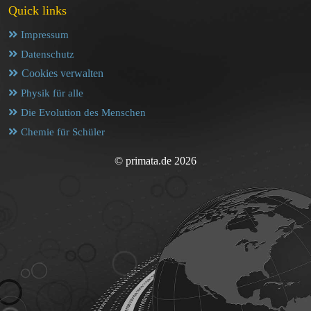
Quick links
Impressum
Datenschutz
Cookies verwalten
Physik für alle
Die Evolution des Menschen
Chemie für Schüler
© primata.de 2026