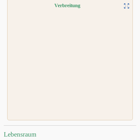
Verbreitung
Lebensraum