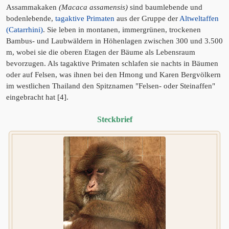
Assammakaken
(Macaca assamensis)
sind baumlebende und
bodenlebende,
tagaktive Primaten
aus der Gruppe der
Altweltaffen
(Catarrhini)
. Sie leben in montanen, immergrünen, trockenen
Bambus- und Laubwäldern in Höhenlagen zwischen 300 und 3.500
m, wobei sie die oberen Etagen der Bäume als Lebensraum
bevorzugen. Als tagaktive Primaten schlafen sie nachts in Bäumen
oder auf Felsen, was ihnen bei den Hmong und Karen Bergvölkern
im westlichen Thailand den Spitznamen "Felsen- oder Steinaffen"
eingebracht hat [4].
Steckbrief