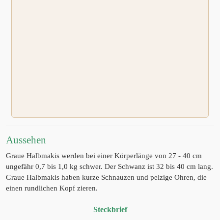
Aussehen
Graue Halbmakis werden bei einer Körperlänge von 27 - 40 cm
ungefähr 0,7 bis 1,0 kg schwer. Der Schwanz ist 32 bis 40 cm lang.
Graue Halbmakis haben kurze Schnauzen und pelzige Ohren, die
einen rundlichen Kopf zieren.
Steckbrief