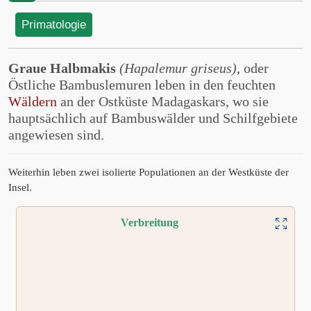
Primatologie
Graue Halbmakis
(Hapalemur griseus)
, oder
Östliche Bambuslemuren leben in den feuchten
Wäldern
an der Ostküste Madagaskars, wo sie
hauptsächlich auf Bambuswälder und Schilfgebiete
angewiesen sind.
Weiterhin leben zwei isolierte Populationen an der Westküste der
Insel.
Verbreitung