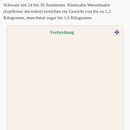
Schwanz mit 24 bis 30 Zentimeter. Kleinzahn-Wieselmakis
(Lepilemur microdon)
erreichen ein Gewicht von bis zu 1,2
Kilogramm, manchmal sogar bis 1,6 Kilogramm.
Verbreitung