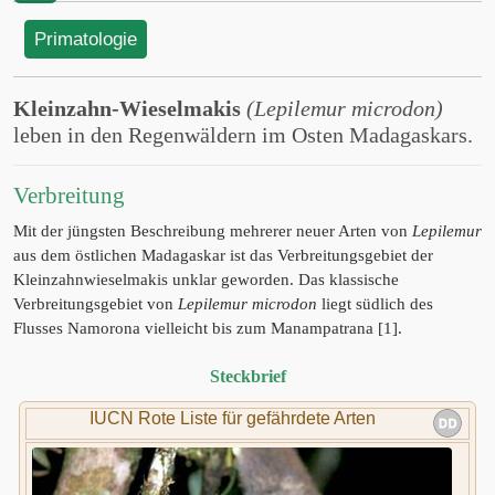
Primatologie
Kleinzahn-Wieselmakis
(Lepilemur microdon)
leben in den Regenwäldern im Osten Madagaskars.
Verbreitung
Mit der jüngsten Beschreibung mehrerer neuer Arten von
Lepilemur
aus dem östlichen Madagaskar ist das Verbreitungsgebiet der
Kleinzahnwieselmakis unklar geworden. Das klassische
Verbreitungsgebiet von
Lepilemur microdon
liegt südlich des
Flusses Namorona vielleicht bis zum Manampatrana [1].
Steckbrief
IUCN Rote Liste für gefährdete Arten