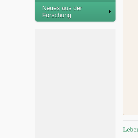
Neues aus der
Forschung
Lebe