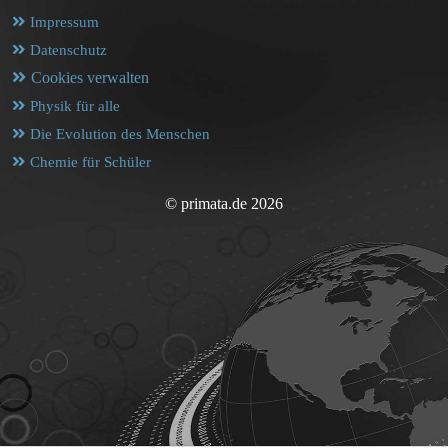
Impressum
Datenschutz
Cookies verwalten
Physik für alle
Die Evolution des Menschen
Chemie für Schüler
© primata.de 2026