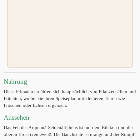
Nahrung
Diese Primaten ernähren sich hauptsächlich von Pflanzensäften und
Früchten, wo bei sie ihren Speiseplan mit kleineren Tieren wie
Fröschen oder Echsen ergänzen.
Aussehen
Das Fell des Aripuanã-Seidenäffchens ist auf dem Rücken und der
oberen Brust cremeweiß. Die Bauchseite ist orange und der Rumpf