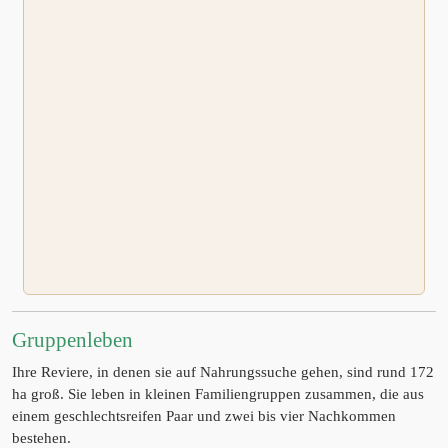
Gruppenleben
Ihre Reviere, in denen sie auf Nahrungssuche gehen, sind rund 172
ha groß. Sie leben in kleinen Familiengruppen zusammen, die aus
einem geschlechtsreifen Paar und zwei bis vier Nachkommen
bestehen.