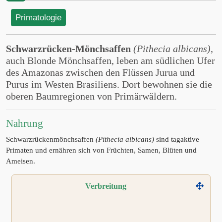
Primatologie
Schwarzrücken-Mönchsaffen
(Pithecia albicans)
,
auch Blonde Mönchsaffen, leben am südlichen Ufer
des Amazonas zwischen den Flüssen Jurua und
Purus im Westen Brasiliens. Dort bewohnen sie die
oberen Baumregionen von Primärwäldern.
Nahrung
Schwarzrückenmönchsaffen
(Pithecia albicans)
sind tagaktive
Primaten und ernähren sich von Früchten, Samen, Blüten und
Ameisen.
Verbreitung