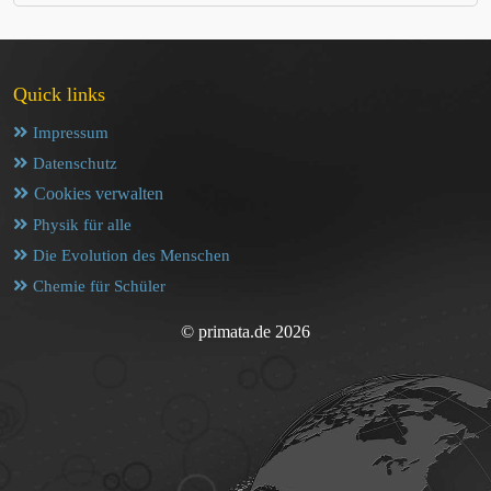
Quick links
Impressum
Datenschutz
Cookies verwalten
Physik für alle
Die Evolution des Menschen
Chemie für Schüler
© primata.de 2026