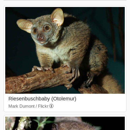
Riesenbuschbaby (Otolemur)
Mark Dumont / Flickr