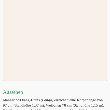
Aussehen
Männliche Orang-Utans
(Pongo)
erreichen eine Körperlänge von
97 cm (Standhöhe 1,37 m), Weibchen 78 cm (Standhöhe 1,15 m).