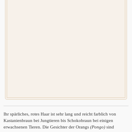
Ihr spärliches, rotes Haar ist sehr lang und reicht farblich von
Kastanienbraun bei Jungtieren bis Schokobraun bei einigen
erwachsenen Tieren. Die Gesichter der Orangs
(Pongo)
sind