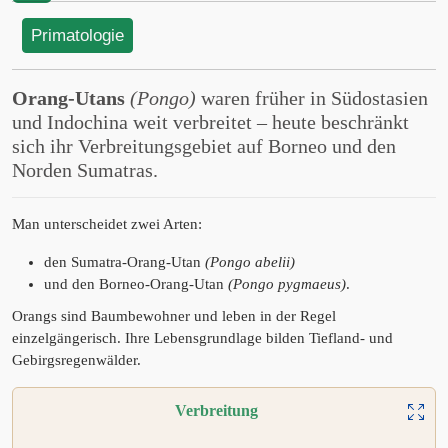
Primatologie
Orang-Utans
(Pongo)
waren früher in Südostasien
und Indochina weit verbreitet – heute beschränkt
sich ihr Verbreitungsgebiet auf Borneo und den
Norden Sumatras.
Man unterscheidet zwei Arten:
den Sumatra-Orang-Utan
(Pongo abelii)
und den Borneo-Orang-Utan
(Pongo pygmaeus)
.
Orangs sind Baumbewohner und leben in der Regel
einzelgängerisch. Ihre Lebensgrundlage bilden Tiefland- und
Gebirgsregenwälder.
Verbreitung