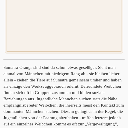
Sumatra-Orangs sind sind da schon etwas geselliger. Sieht man
einmal von Männchen mit niedrigem Rang ab - sie bleiben lieber
allein - ziehen die Tiere auf Sumatra gemeinsam umher und haben
als einzige den Werkzeuggebrauch erlernt. Befreundete Weibchen
finden sich oft in Gruppen zusammen und bilden soziale
Beziehungen aus. Jugendliche Männchen suchen stets die Nähe
empfängnisbereiter Weibchen, die ihrerseits meist den Kontakt zum
dominanten Männchen suchen. Diesem gelingt es in der Regel, die
Jugendlichen von der Paarung abzuhalten - treffen letztere jedoch
auf ein einzelnes Weibchen kommt es oft zur „Vergewaltigung“,