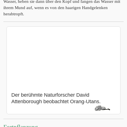
Wasser, heben sie dann über den Kopf und fangen das Wasser mit
ihrem Mund auf, wenn es von den haarigen Handgelenken
herabtropft.
Der berühmte Naturforscher David
Attenborough beobachtet Orang-Utans.