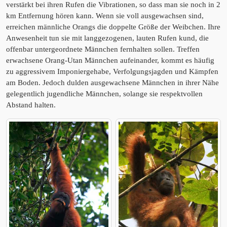
verstärkt bei ihren Rufen die Vibrationen, so dass man sie noch in 2
km Entfernung hören kann. Wenn sie voll ausgewachsen sind,
erreichen männliche Orangs die doppelte Größe der Weibchen. Ihre
Anwesenheit tun sie mit langgezogenen, lauten Rufen kund, die
offenbar untergeordnete Männchen fernhalten sollen. Treffen
erwachsene Orang-Utan Männchen aufeinander, kommt es häufig
zu aggressivem Imponiergehabe, Verfolgungsjagden und Kämpfen
am Boden. Jedoch dulden ausgewachsene Männchen in ihrer Nähe
gelegentlich jugendliche Männchen, solange sie respektvollen
Abstand halten.