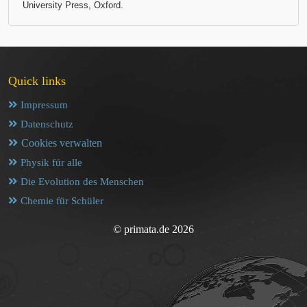
University Press, Oxford.
Quick links
Impressum
Datenschutz
Cookies verwalten
Physik für alle
Die Evolution des Menschen
Chemie für Schüler
© primata.de 2026