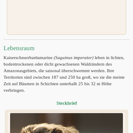
Lebensraum
Kaiserschnurrbarttamarine
(Saguinus imperator)
leben in lichten,
bodentrockenen oder dicht gewachsenen Waldrändern des
Amazonasgebiets, die saisonal überschwemmt werden. Ihre
Territorien sind zwischen 187 und 250 ha groß, wo sie die meiste
Zeit auf Bäumen in Schichten unterhalb 25 bis 32 m Höhe
verbringen.
Steckbrief