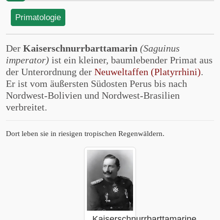
Primatologie
Der
Kaiserschnurrbarttamarin
(Saguinus
imperator)
ist ein kleiner, baumlebender Primat aus
der Unterordnung der
Neuweltaffen (Platyrrhini)
.
Er ist vom äußersten Südosten Perus bis nach
Nordwest-Bolivien und Nordwest-Brasilien
verbreitet.
Dort leben sie in riesigen tropischen Regenwäldern.
Kaiserschnurrbarttamarine