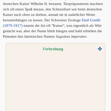
deutschen Kaiser Wilhelm II. benannt. Tierpräparatoren machten
sich oft einen Spaß daraus, den Schnurrbart wie beim deutschen
Kaiser nach oben zu drehen, anstatt sie in natürlicher Weise
herunterhängen zu lassen. Der Schweizer Zoologe
Emil Goeldi
(1879-1917)
nannte die Art oft "Kaiser", was eigentlich als Witz
gedacht war, aber der Name blieb hängen und bald erhielten die
Primaten den lateinischen Namen
Saguinus imperator
.
Verbreitung