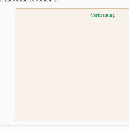
Verbreitung