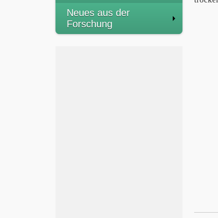
Neues aus der
Forschung