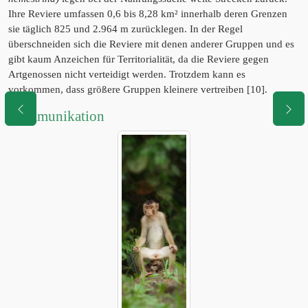
Ihre Reviere umfassen 0,6 bis 8,28 km² innerhalb deren Grenzen
sie täglich 825 und 2.964 m zurücklegen. In der Regel
überschneiden sich die Reviere mit denen anderer Gruppen und es
gibt kaum Anzeichen für Territorialität, da die Reviere gegen
Artgenossen nicht verteidigt werden. Trotzdem kann es
vorkommen, dass größere Gruppen kleinere vertreiben [10].
Kommunikation