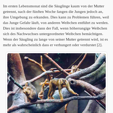
Im ersten Lebensmonat sind die Säuglinge kaum von der Mutter
getrennt, nach der fünften Woche fangen die Jungen jedoch an,
ihre Umgebung zu erkunden. Dies kann zu Problemen führen, weil
das Junge Gefahr läuft, von anderen Weibchen entführt zu werden.
Dies ist insbesondere dann der Fall, wenn höherrangige Weibchen
sich des Nachwuchses untergeordneter Weibchen bemächtigen.
Wenn der Säugling zu lange von seiner Mutter getrennt wird, ist es
mehr als wahrscheinlich dass er verhungert oder verdurstet [2].