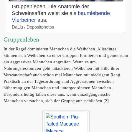
Gruppenleben. Die Anatomie der
Schweinsaffen weist sie als
baumlebende
Vierbeiner
aus.
DaLiu / Depositphotos
Gruppenleben
In der Regel dominieren Männchen die Weibchen. Allerdings
können sich Weibchen zu einer Gruppen formieren und gemeinsam
ein aggressives Männchen angreifen. Wenn es um
Nahrungsressourcen geht, attackieren Weibchen mit Hilfe ihrer
Verwandtschaft auch schon mal Männchen mit niedrigem Rang.
Praktisch an der Tagesordnung sind Aggressionen zwischen
höherrangigen Männchen und untergeordneten Männchen.
Besonders heftig fallen diese aus, wenn einzelgängerische
Männchen versuchen, sich der Gruppe anzuschließen [2].