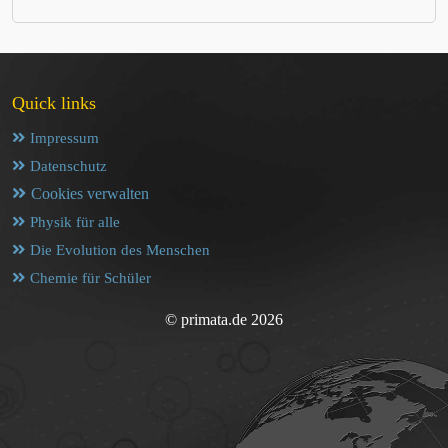
Quick links
Impressum
Datenschutz
Cookies verwalten
Physik für alle
Die Evolution des Menschen
Chemie für Schüler
© primata.de 2026