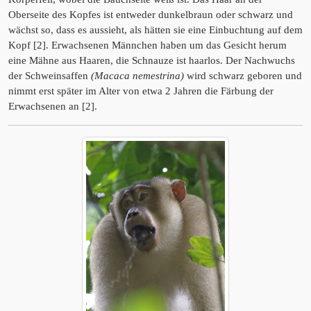
Oberseite des Kopfes ist entweder dunkelbraun oder schwarz und
wächst so, dass es aussieht, als hätten sie eine Einbuchtung auf dem
Kopf [2]. Erwachsenen Männchen haben um das Gesicht herum
eine Mähne aus Haaren, die Schnauze ist haarlos. Der Nachwuchs
der Schweinsaffen
(Macaca nemestrina)
wird schwarz geboren und
nimmt erst später im Alter von etwa 2 Jahren die Färbung der
Erwachsenen an [2].