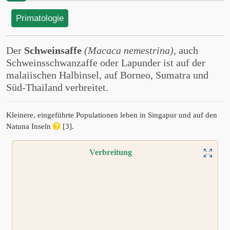
Primatologie
Der
Schweinsaffe
(Macaca nemestrina)
, auch
Schweinsschwanzaffe oder Lapunder ist auf der
malaiischen Halbinsel, auf Borneo, Sumatra und
Süd-Thailand verbreitet.
Kleinere, eingeführte Populationen leben in Singapur und auf den
Natuna Inseln
[3].
Verbreitung