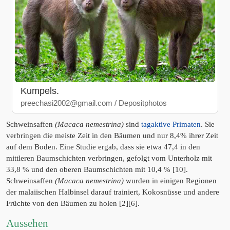
Kumpels.
preechasi2002@gmail.com / Depositphotos
Schweinsaffen
(Macaca nemestrina)
sind
tagaktive Primaten
. Sie
verbringen die meiste Zeit in den Bäumen und nur 8,4% ihrer Zeit
auf dem Boden. Eine Studie ergab, dass sie etwa 47,4 in den
mittleren Baumschichten verbringen, gefolgt vom Unterholz mit
33,8 % und den oberen Baumschichten mit 10,4 % [10].
Schweinsaffen
(Macaca nemestrina)
wurden in einigen Regionen
der malaiischen Halbinsel darauf trainiert, Kokosnüsse und andere
Früchte von den Bäumen zu holen [2][6].
Aussehen