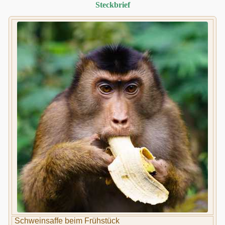
Steckbrief
Schweinsaffe beim Frühstück