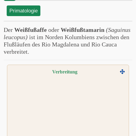
Primatologie
Der
Weißfußaffe
oder
Weißfußtamarin
(Saguinus
leucopus)
ist im Norden Kolumbiens zwischen den
Flußläufen des Rio Magdalena und Rio Cauca
verbreitet.
Verbreitung