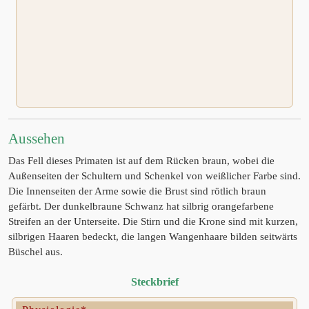
Aussehen
Das Fell dieses Primaten ist auf dem Rücken braun, wobei die
Außenseiten der Schultern und Schenkel von weißlicher Farbe sind.
Die Innenseiten der Arme sowie die Brust sind rötlich braun
gefärbt. Der dunkelbraune Schwanz hat silbrig orangefarbene
Streifen an der Unterseite. Die Stirn und die Krone sind mit kurzen,
silbrigen Haaren bedeckt, die langen Wangenhaare bilden seitwärts
Büschel aus.
Steckbrief