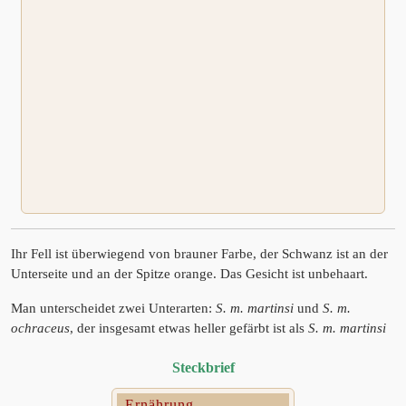
Ihr Fell ist überwiegend von brauner Farbe, der Schwanz ist an der
Unterseite und an der Spitze orange. Das Gesicht ist unbehaart.
Man unterscheidet zwei Unterarten:
S. m. martinsi
und
S. m.
ochraceus
, der insgesamt etwas heller gefärbt ist als
S. m. martinsi
Steckbrief
Ernährung