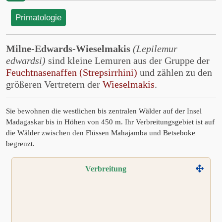
Primatologie
Milne-Edwards-Wieselmakis
(Lepilemur
edwardsi)
sind kleine Lemuren aus der Gruppe der
Feuchtnasenaffen (Strepsirrhini)
und zählen zu den
größeren Vertretern der
Wieselmakis
.
Sie bewohnen die westlichen bis zentralen Wälder auf der Insel
Madagaskar bis in Höhen von 450 m. Ihr Verbreitungsgebiet ist auf
die Wälder zwischen den Flüssen Mahajamba und Betseboke
begrenzt.
Verbreitung