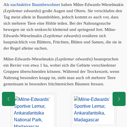
Als
nachtaktive Baumbewohner
haben Milne-Edwards-Wieselmakis
(Lepilemur edwardsi)
große Augen und Ohren. Sie verschlafen den
Tag meist allein in Baumhöhlen, jedoch kommt es auch vor, dass
sich mehrere Tiere eine Höhle teilen. Bei der Nahrungssuche
bewegen sie sich senkrecht kletternd und springend fort. Milne-
Edwards-Wieselmakis
(Lepilemur edwardsi)
ernähren sich
hauptsächlich von Blättern, Früchten, Blüten und Samen, die sie in
der Regel alleine suchen.
Milne-Edwards-Wieselmakis
(Lepilemur edwardsi)
beanspruchen
ein Revier von etwa 1 ha, wobei sich die Gebiete verschiedener
Gruppen überschneiden können. Während der Trockenzeit, wenn
Nahrung besonders knapp ist, sieht man auch oft mehrere Tiere
gemeinsam in besonders früchtereichen Bäumen fressen.