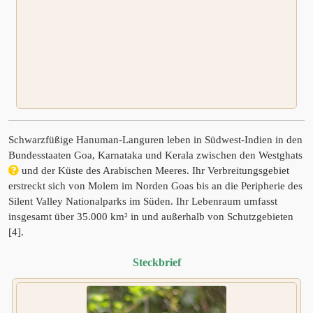
Schwarzfüßige Hanuman-Languren leben in Südwest-Indien in den
Bundesstaaten Goa, Karnataka und Kerala zwischen den Westghats
und der Küste des Arabischen Meeres. Ihr Verbreitungsgebiet
erstreckt sich von Molem im Norden Goas bis an die Peripherie des
Silent Valley Nationalparks im Süden. Ihr Lebenraum umfasst
insgesamt über 35.000 km² in und außerhalb von Schutzgebieten
[4].
Steckbrief