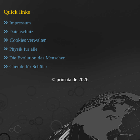
Quick links
Impressum
Datenschutz
Cookies verwalten
Physik für alle
Die Evolution des Menschen
Chemie für Schüler
© primata.de 2026