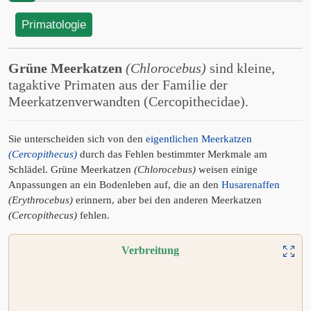
Primatologie
Grüne Meerkatzen
(Chlorocebus)
sind kleine,
tagaktive Primaten aus der Familie der
Meerkatzenverwandten (Cercopithecidae).
Sie unterscheiden sich von den
eigentlichen Meerkatzen
(Cercopithecus)
durch das Fehlen bestimmter Merkmale am
Schlädel. Grüne Meerkatzen
(Chlorocebus)
weisen einige
Anpassungen an ein Bodenleben auf, die an den
Husarenaffen
(Erythrocebus)
erinnern, aber bei den anderen Meerkatzen
(Cercopithecus)
fehlen.
Verbreitung