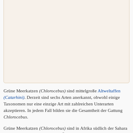
Grüne Meerkatzen
(Chlorocebus)
sind mittelgroße
Altweltaffen
(Catarhini)
. Derzeit sind sechs Arten anerkannt, obwohl einige
Taxonomen nur eine einzige Art mit zahlreichen Unterarten
akzeptieren. In jedem Fall bilden sie die Gesamtheit der Gattung
Chlorocebus
.
Grüne Meerkatzen
(Chlorocebus)
sind in Afrika südlich der Sahara