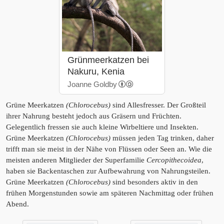
Grünmeerkatzen bei
Nakuru, Kenia
Joanne Goldby
Grüne Meerkatzen
(Chlorocebus)
sind Allesfresser. Der Großteil
ihrer Nahrung besteht jedoch aus Gräsern und Früchten.
Gelegentlich fressen sie auch kleine Wirbeltiere und Insekten.
Grüne Meerkatzen
(Chlorocebus)
müssen jeden Tag trinken, daher
trifft man sie meist in der Nähe von Flüssen oder Seen an. Wie die
meisten anderen Mitglieder der Superfamilie
Cercopithecoidea
,
haben sie Backentaschen zur Aufbewahrung von Nahrungsteilen.
Grüne Meerkatzen
(Chlorocebus)
sind besonders aktiv in den
frühen Morgenstunden sowie am späteren Nachmittag oder frühen
Abend.