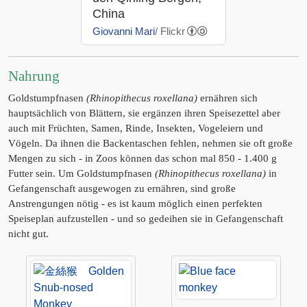
China
Giovanni Mari
/ Flickr
Nahrung
Goldstumpfnasen
(Rhinopithecus roxellana)
ernähren sich
hauptsächlich von Blättern, sie ergänzen ihren Speisezettel aber
auch mit Früchten, Samen, Rinde, Insekten, Vogeleiern und
Vögeln. Da ihnen die Backentaschen fehlen, nehmen sie oft große
Mengen zu sich - in Zoos können das schon mal 850 - 1.400 g
Futter sein. Um Goldstumpfnasen
(Rhinopithecus roxellana)
in
Gefangenschaft ausgewogen zu ernähren, sind große
Anstrengungen nötig - es ist kaum möglich einen perfekten
Speiseplan aufzustellen - und so gedeihen sie in Gefangenschaft
nicht gut.