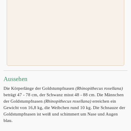
Aussehen
Die Körperlänge der Goldstumpfnasen
(Rhinopithecus roxellana)
beträgt 47 - 78 cm, der Schwanz misst 48 - 88 cm. Die Männchen
der Goldstumpfnasen
(Rhinopithecus roxellana)
erreichen ein
Gewicht von 16,8 kg, die Weibchen rund 10 kg. Die Schnauze der
Goldstumpfnasen ist weiß und schimmert um Nase und Augen
blau.