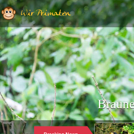
Wir Primaten
Braune