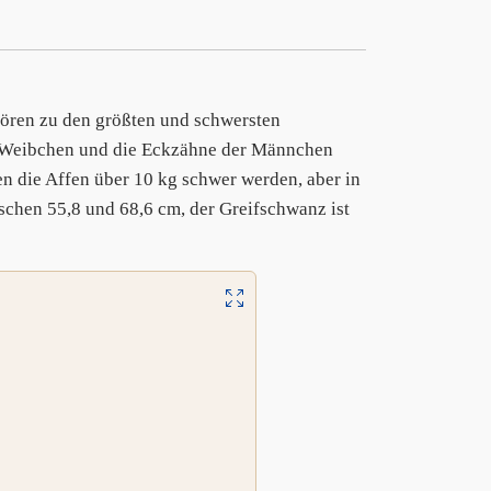
hören zu den größten und schwersten
s Weibchen und die Eckzähne der Männchen
en die Affen über 10 kg schwer werden, aber in
schen 55,8 und 68,6 cm, der Greifschwanz ist