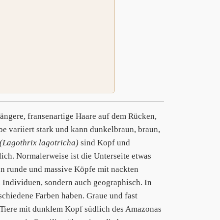
 längere, fransenartige Haare auf dem Rücken,
e variiert stark und kann dunkelbraun, braun,
(Lagothrix lagotricha)
sind Kopf und
ich. Normalerweise ist die Unterseite etwas
n runde und massive Köpfe mit nackten
n Individuen, sondern auch geographisch. In
schiedene Farben haben. Graue und fast
 Tiere mit dunklem Kopf südlich des Amazonas