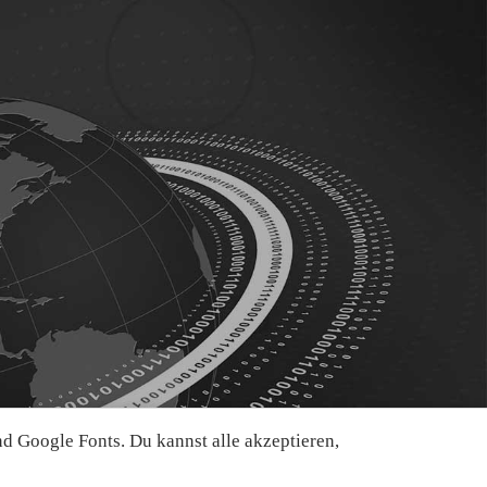
 Google Fonts. Du kannst alle akzeptieren,