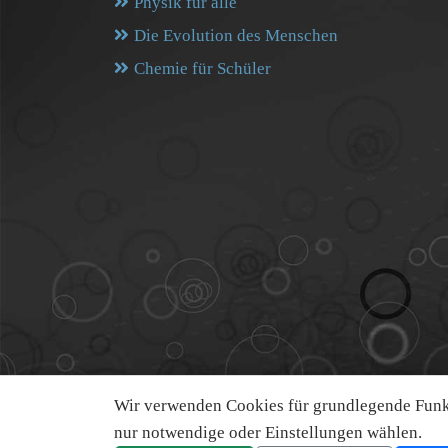
Physik für alle
Die Evolution des Menschen
Chemie für Schüler
Wir verwenden Cookies für grundlegende Funkt
nur notwendige oder Einstellungen wählen.