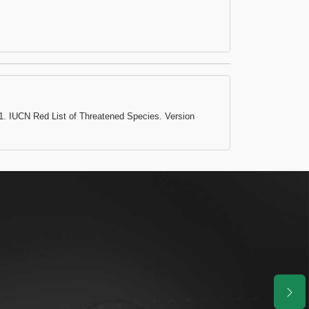
1. IUCN Red List of Threatened Species. Version