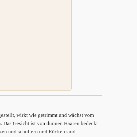
fgestellt, wirkt wie getrimmt und wächst vom
n. Das Gesicht ist von dünnen Haaren bedeckt
zen und schultern und Rücken sind