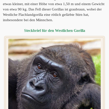
etwas kleiner, mit einer Höhe von etwa 1,50 m und einem Gewicht
von etwa 90 kg. Das Fell dieser Gorillas ist graubraun, wobei der
Westliche Flachlandgorilla eine rötlich gefärbte Stirn hat,
insbesondere bei den Männchen.
Steckbrief für den Westlichen Gorilla