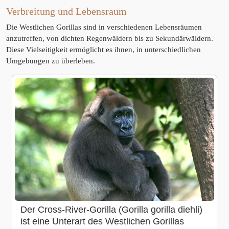
Verbreitung und Lebensraum
Die Westlichen Gorillas sind in verschiedenen Lebensräumen
anzutreffen, von dichten Regenwäldern bis zu Sekundärwäldern.
Diese Vielseitigkeit ermöglicht es ihnen, in unterschiedlichen
Umgebungen zu überleben.
Der Cross-River-Gorilla (Gorilla gorilla diehli)
ist eine Unterart des Westlichen Gorillas