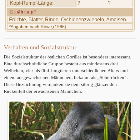
Kopf-Rumpf-Länge:
?
?
Ernährung*
Früchte, Blätter, Rinde, Orchideenzwiebeln, Ameisen.
*Angaben nach Rowe,(1996)
Verhalten und Sozialstruktur
Die Sozialstruktur der östlichen Gorillas ist besonders interessant.
Eine durchschnittliche Gruppe besteht aus mindestens drei
Weibchen, vier bis fünf Jungtieren unterschiedlichen Alters und
einem ausgewachsenen Männchen, bekannt als „Silberrücken“.
Diese Bezeichnung verdanken sie dem silbrig glänzenden
Rückenfell der erwachsenen Männchen.