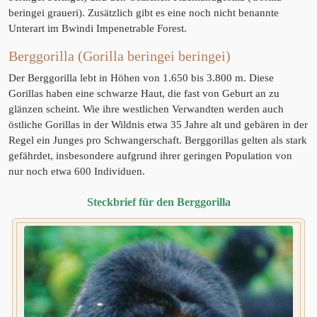
beringei graueri). Zusätzlich gibt es eine noch nicht benannte
Unterart im Bwindi Impenetrable Forest.
Berggorilla (Gorilla beringei beringei)
Der Berggorilla lebt in Höhen von 1.650 bis 3.800 m. Diese
Gorillas haben eine schwarze Haut, die fast von Geburt an zu
glänzen scheint. Wie ihre westlichen Verwandten werden auch
östliche Gorillas in der Wildnis etwa 35 Jahre alt und gebären in der
Regel ein Junges pro Schwangerschaft. Berggorillas gelten als stark
gefährdet, insbesondere aufgrund ihrer geringen Population von
nur noch etwa 600 Individuen.
Steckbrief für den Berggorilla