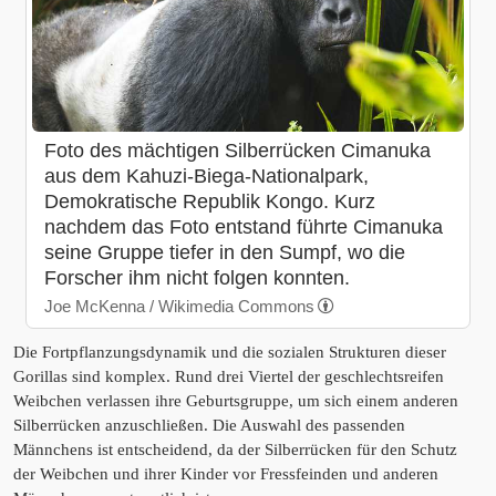
Foto des mächtigen Silberrücken Cimanuka
aus dem Kahuzi-Biega-Nationalpark,
Demokratische Republik Kongo. Kurz
nachdem das Foto entstand führte Cimanuka
seine Gruppe tiefer in den Sumpf, wo die
Forscher ihm nicht folgen konnten.
Joe McKenna / Wikimedia Commons
Die Fortpflanzungsdynamik und die sozialen Strukturen dieser
Gorillas sind komplex. Rund drei Viertel der geschlechtsreifen
Weibchen verlassen ihre Geburtsgruppe, um sich einem anderen
Silberrücken anzuschließen. Die Auswahl des passenden
Männchens ist entscheidend, da der Silberrücken für den Schutz
der Weibchen und ihrer Kinder vor Fressfeinden und anderen