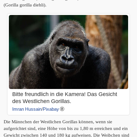
(Gorilla gorilla diehli).
Bitte freundlich in die Kamera! Das Gesicht
des Westlichen Gorillas.
Imran Hussain
/
Pixabay
Die Männchen der Westlichen Gorillas können, wenn sie
aufgerichtet sind, eine Höhe von bis zu 1,80 m erreichen und ein
Gewicht zwischen 140 und 180 kg aufweisen. Die Weibchen sind