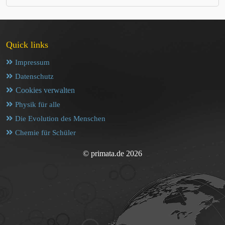
Quick links
Impressum
Datenschutz
Cookies verwalten
Physik für alle
Die Evolution des Menschen
Chemie für Schüler
© primata.de 2026