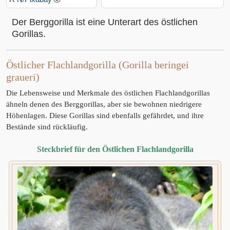
Der Berggorilla ist eine Unterart des östlichen
Gorillas.
Östlicher Flachlandgorilla (Gorilla beringei
graueri)
Die Lebensweise und Merkmale des östlichen Flachlandgorillas
ähneln denen des Berggorillas, aber sie bewohnen niedrigere
Höhenlagen. Diese Gorillas sind ebenfalls gefährdet, und ihre
Bestände sind rückläufig.
Steckbrief für den Östlichen Flachlandgorilla