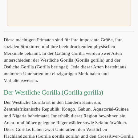
Diese mächtigen Primaten sind für ihre imposante Größe, ihre
sozialen Strukturen und ihre beeindruckenden physischen
Merkmale bekannt. In der Gattung Gorilla werden zwei Arten
unterschieden: der Westliche Gorilla (Gorilla gorilla) und der
Östliche Gorilla (Gorilla beringei). Jede dieser Arten besteht aus
mehreren Unterarten mit einzigartigen Merkmalen und
Verhaltensweisen.
Der Westliche Gorilla (Gorilla gorilla)
Der Westliche Gorilla ist in den Ländern Kamerun,
Zentralafrikanische Republik, Kongo, Gabun, Äquatorial-Guinea
und Nigeria beheimatet. Innerhalb dieser Region bewohnen sie
Auen- und höher gelegene Regenwälder sowie Sekundärwälder.
Diese Gorillas haben zwei Unterarten: den Westlichen
Flachlandgorilla (Gorilla gorilla gorilla) und den CrossRiver-Gorilla