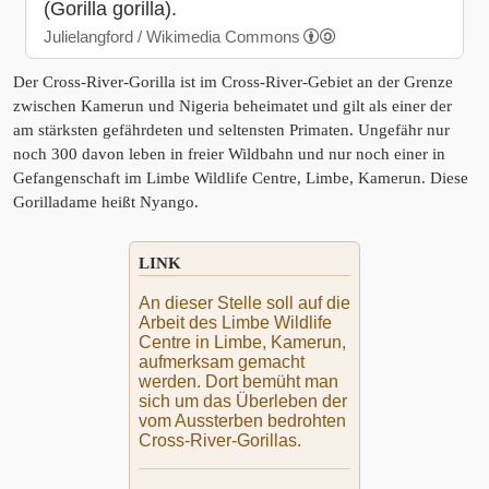
(Gorilla gorilla).
Julielangford / Wikimedia Commons
Der Cross-River-Gorilla ist im Cross-River-Gebiet an der Grenze
zwischen Kamerun und Nigeria beheimatet und gilt als einer der
am stärksten gefährdeten und seltensten Primaten. Ungefähr nur
noch 300 davon leben in freier Wildbahn und nur noch einer in
Gefangenschaft im Limbe Wildlife Centre, Limbe, Kamerun. Diese
Gorilladame heißt Nyango.
LINK
An dieser Stelle soll auf die
Arbeit des Limbe Wildlife
Centre in Limbe, Kamerun,
aufmerksam gemacht
werden. Dort bemüht man
sich um das Überleben der
vom Aussterben bedrohten
Cross-River-Gorillas.