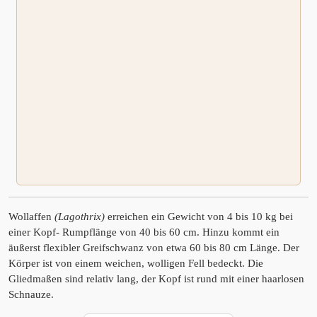
Wollaffen
(Lagothrix)
erreichen ein Gewicht von 4 bis 10 kg bei
einer Kopf- Rumpflänge von 40 bis 60 cm. Hinzu kommt ein
äußerst flexibler Greifschwanz von etwa 60 bis 80 cm Länge. Der
Körper ist von einem weichen, wolligen Fell bedeckt. Die
Gliedmaßen sind relativ lang, der Kopf ist rund mit einer haarlosen
Schnauze.