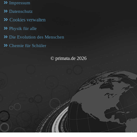
Impressum
Datenschutz
Cookies verwalten
Physik für alle
Die Evolution des Menschen
Chemie für Schüler
© primata.de 2026