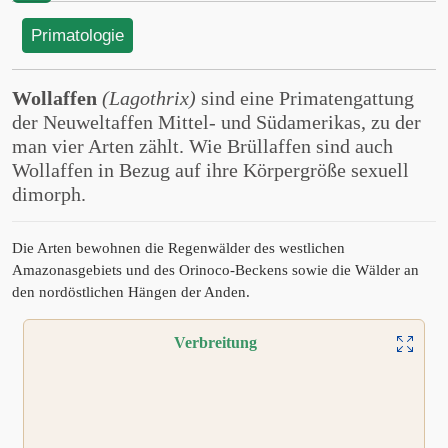
Primatologie
Wollaffen
(Lagothrix)
sind eine Primatengattung
der Neuweltaffen Mittel- und Südamerikas, zu der
man vier Arten zählt. Wie Brüllaffen sind auch
Wollaffen in Bezug auf ihre Körpergröße sexuell
dimorph.
Die Arten bewohnen die Regenwälder des westlichen
Amazonasgebiets und des Orinoco-Beckens sowie die Wälder an
den nordöstlichen Hängen der Anden.
Verbreitung