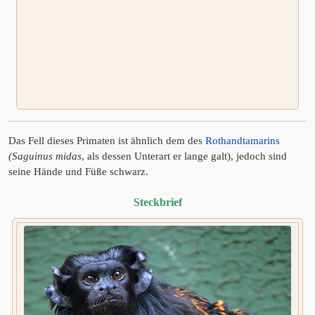
Das Fell dieses Primaten ist ähnlich dem des
Rothandtamarins
(Saguinus midas
, als dessen Unterart er lange galt), jedoch sind
seine Hände und Füße schwarz.
Steckbrief