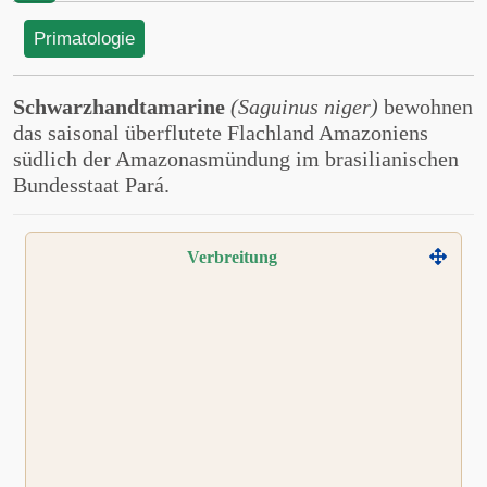
Primatologie
Schwarzhandtamarine
(Saguinus niger)
bewohnen
das saisonal überflutete Flachland Amazoniens
südlich der Amazonasmündung im brasilianischen
Bundesstaat Pará.
Verbreitung