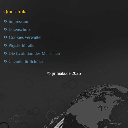
Quick links
Impressum
Datenschutz
Cookies verwalten
Physik für alle
Die Evolution des Menschen
Chemie für Schüler
© primata.de 2026