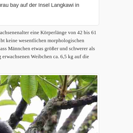
rau bay auf der Insel Langkawi in
achsenenalter eine Körperlänge von 42 bis 61
ibt keine wesentlichen morphologischen
ass Männchen etwas größer und schwerer als
 erwachsenen Weibchen ca. 6,5 kg auf die