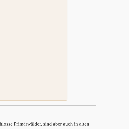
losse Primärwälder, sind aber auch in alten