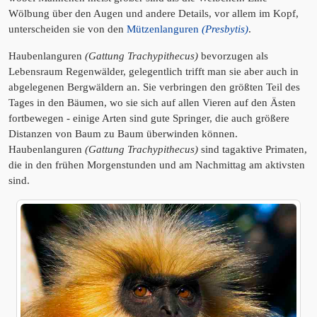
Wölbung über den Augen und andere Details, vor allem im Kopf,
unterscheiden sie von den
Mützenlanguren
(Presbytis)
.
Haubenlanguren
(Gattung Trachypithecus)
bevorzugen als
Lebensraum Regenwälder, gelegentlich trifft man sie aber auch in
abgelegenen Bergwäldern an. Sie verbringen den größten Teil des
Tages in den Bäumen, wo sie sich auf allen Vieren auf den Ästen
fortbewegen - einige Arten sind gute Springer, die auch größere
Distanzen von Baum zu Baum überwinden können.
Haubenlanguren
(Gattung Trachypithecus)
sind tagaktive Primaten,
die in den frühen Morgenstunden und am Nachmittag am aktivsten
sind.