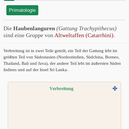
Primatologie
Die
Haubenlanguren
(Gattung Trachypithecus)
sind eine Gruppe von
Altweltaffen (Catarrhini)
.
Verbreitung ist in zwei Teile geteilt, ein Teil der Gattung lebt im
größten Teil von Südostasien (Nordostindien, Südchina, Borneo,
Thailand, Bali und Java), der andere Teil lebt im äußersten Süden
Indiens und auf der Insel Sri Lanka.
Verbreitung