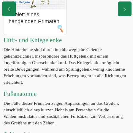
Skelett eines
hangelnden Primaten
Hüft- und Kniegelenke
Die Hinterbeine sind durch hochbewegliche Gelenke
gekennzeichnet, insbesondere das Hüftgelenk mit einem
kugelförmigen Oberschenkelkopf. Das Kniegelenk ermöglicht
breite Bewegungen, während am Sprunggelenk wenig knöcherne
Erhebungen vorhanden sind, was Bewegungen in alle Richtungen
erleichtert.
Fußanatomie
Die Füße dieser Primaten zeigen Anpassungen an das Greifen,
einschließlich eines kurzen Hebels am Fersenbein für die
Wadenmuskulatur und zusätzlichen Fortsätzen zur Verbesserung
des Greifens mit den Zehen.