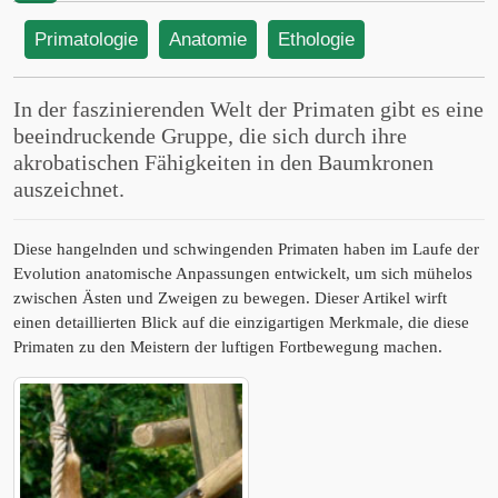
Primatologie
Anatomie
Ethologie
In der faszinierenden Welt der Primaten gibt es eine
beeindruckende Gruppe, die sich durch ihre
akrobatischen Fähigkeiten in den Baumkronen
auszeichnet.
Diese hangelnden und schwingenden Primaten haben im Laufe der
Evolution anatomische Anpassungen entwickelt, um sich mühelos
zwischen Ästen und Zweigen zu bewegen. Dieser Artikel wirft
einen detaillierten Blick auf die einzigartigen Merkmale, die diese
Primaten zu den Meistern der luftigen Fortbewegung machen.