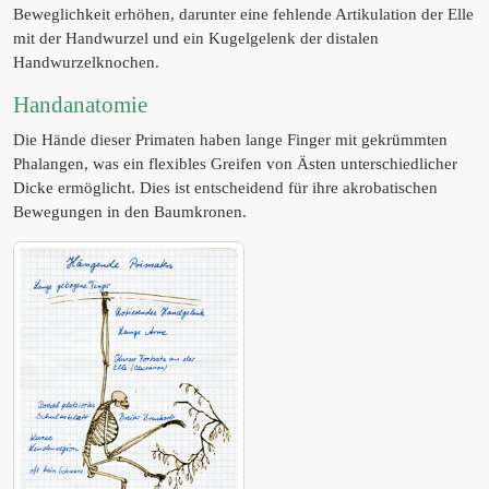
Beweglichkeit erhöhen, darunter eine fehlende Artikulation der Elle
mit der Handwurzel und ein Kugelgelenk der distalen
Handwurzelknochen.
Handanatomie
Die Hände dieser Primaten haben lange Finger mit gekrümmten
Phalangen, was ein flexibles Greifen von Ästen unterschiedlicher
Dicke ermöglicht. Dies ist entscheidend für ihre akrobatischen
Bewegungen in den Baumkronen.