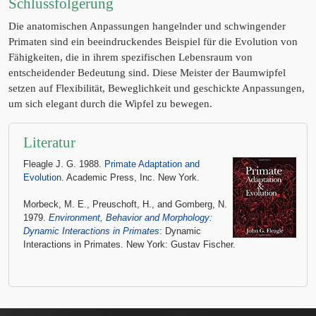
Schlussfolgerung
Die anatomischen Anpassungen hangelnder und schwingender
Primaten sind ein beeindruckendes Beispiel für die Evolution von
Fähigkeiten, die in ihrem spezifischen Lebensraum von
entscheidender Bedeutung sind. Diese Meister der Baumwipfel
setzen auf Flexibilität, Beweglichkeit und geschickte Anpassungen,
um sich elegant durch die Wipfel zu bewegen.
Literatur
Fleagle J. G. 1988.
Primate Adaptation and
Evolution
. Academic Press, Inc. New York.
Morbeck, M. E., Preuschoft, H., and Gomberg, N.
1979.
Environment, Behavior and Morphology:
Dynamic Interactions in Primates
: Dynamic
Interactions in Primates. New York: Gustav Fischer.