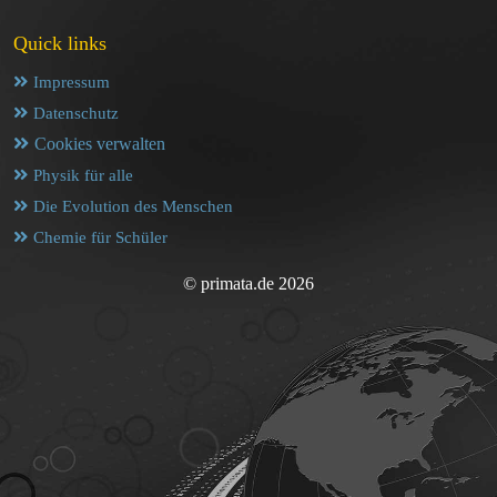
Quick links
Impressum
Datenschutz
Cookies verwalten
Physik für alle
Die Evolution des Menschen
Chemie für Schüler
© primata.de 2026