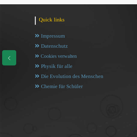
Quick links
Impressum
Datenschutz
Cookies verwalten
Physik für alle
Die Evolution des Menschen
Chemie für Schüler