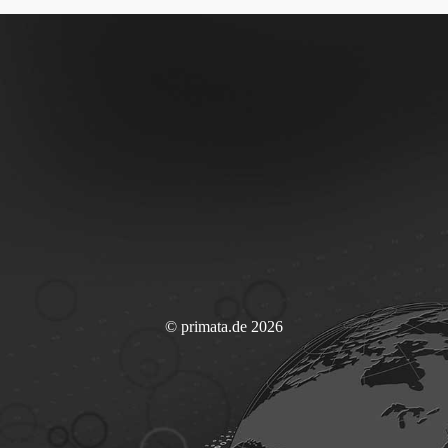
© primata.de 2026