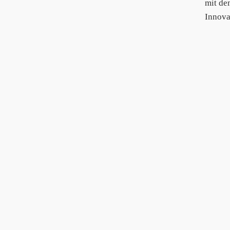
mit de
Innova