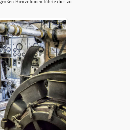
großen Hirnvolumen führte dies zu