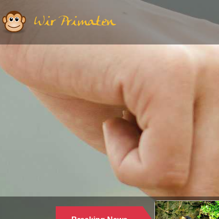
Wir Primaten