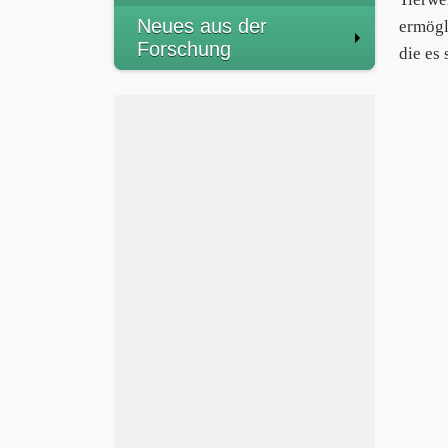
Neues aus der
ermögl
Forschung
die es 