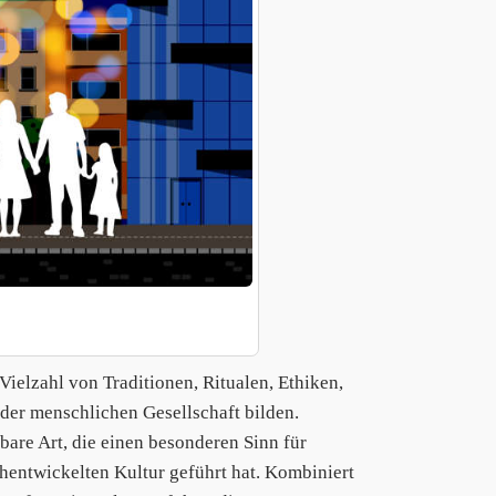
Vielzahl von Traditionen, Ritualen, Ethiken,
er menschlichen Gesellschaft bilden.
are Art, die einen besonderen Sinn für
chentwickelten Kultur geführt hat. Kombiniert