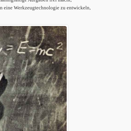
en eine Werkzeugtechnologie zu entwickeln,