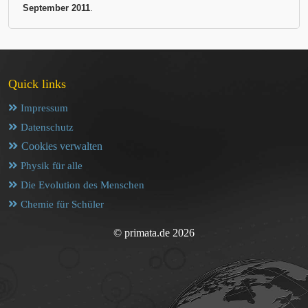
September 2011
.
Quick links
Impressum
Datenschutz
Cookies verwalten
Physik für alle
Die Evolution des Menschen
Chemie für Schüler
© primata.de 2026