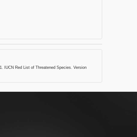
11. IUCN Red List of Threatened Species. Version