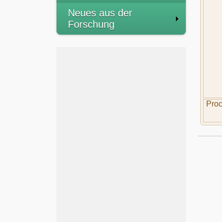
Neues aus der
Forschung
Proc