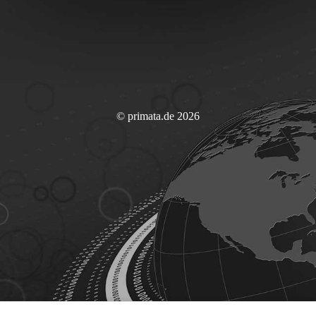
© primata.de 2026