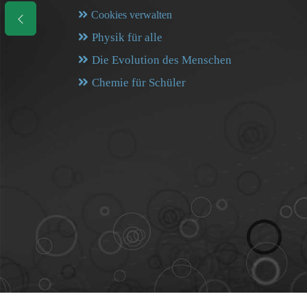
Cookies verwalten
Physik für alle
Die Evolution des Menschen
Chemie für Schüler