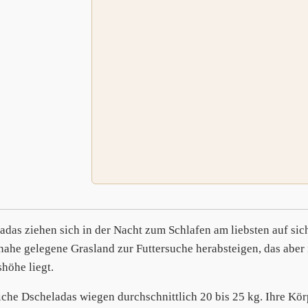
adas ziehen sich in der Nacht zum Schlafen am liebsten auf si
 nahe gelegene Grasland zur Futtersuche herabsteigen, das aber
höhe liegt.
che Dscheladas wiegen durchschnittlich 20 bis 25 kg. Ihre Kör