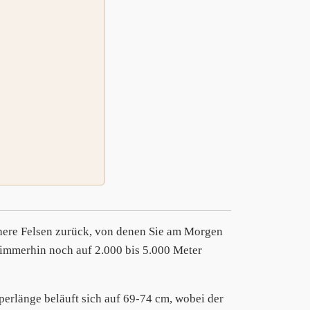
chere Felsen zurück, von denen Sie am Morgen
 immerhin noch auf 2.000 bis 5.000 Meter
perlänge beläuft sich auf 69-74 cm, wobei der