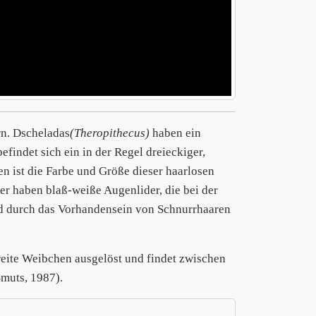
rn. Dscheladas
(Theropithecus)
haben ein
findet sich ein in der Regel dreieckiger,
n ist die Farbe und Größe dieser haarlosen
 haben blaß-weiße Augenlider, die bei der
d durch das Vorhandensein von Schnurrhaaren
eite Weibchen ausgelöst und findet zwischen
muts, 1987).