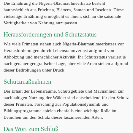
Die Ernährung die Nigeria-Blaumaulmeerkatze besteht
hauptsächlich aus Früchten, Blättern, Samen und Insekten. Diese
vielseitige Ernährung ermöglicht es ihnen, sich an die saisonale
Verfügbarkeit von Nahrung anzupassen.
Herausforderungen und Schutzstatus
Wie viele Primaten stehen auch Nigeria-Blaumaulmeerkatzes vor
Herausforderungen durch Lebensraumverlust aufgrund von
Abholzung und menschlicher Aktivität. Ihr Schutzstatus variiert je
nach genauer geografischer Lage, aber viele Arten stehen aufgrund
dieser Bedrohungen unter Druck.
Schutzmaßnahmen
Der Erhalt der Lebensräume, Schutzgebiete und Maßnahmen zur
nachhaltigen Nutzung der Wälder sind entscheidend für den Schutz
dieser Primaten. Forschung zur Populationsdynamik und
Bildungsprogramme spielen ebenfalls eine wichtige Rolle im
Bemühen um den Schutz dieser faszinierenden Arten.
Das Wort zum Schluß