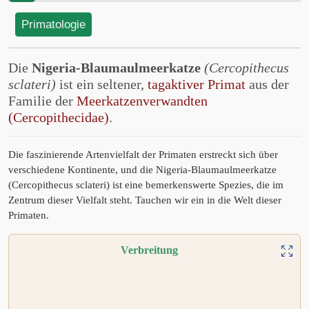
Primatologie
Die
Nigeria-Blaumaulmeerkatze
(Cercopithecus
sclateri)
ist ein seltener,
tagaktiver Primat
aus der
Familie der
Meerkatzenverwandten
(Cercopithecidae)
.
Die faszinierende Artenvielfalt der Primaten erstreckt sich über
verschiedene Kontinente, und die Nigeria-Blaumaulmeerkatze
(Cercopithecus sclateri) ist eine bemerkenswerte Spezies, die im
Zentrum dieser Vielfalt steht. Tauchen wir ein in die Welt dieser
Primaten.
Verbreitung