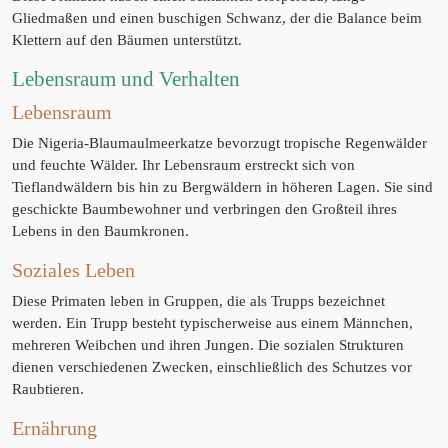
Gliedmaßen und einen buschigen Schwanz, der die Balance beim
Klettern auf den Bäumen unterstützt.
Lebensraum und Verhalten
Lebensraum
Die Nigeria-Blaumaulmeerkatze bevorzugt tropische Regenwälder
und feuchte Wälder. Ihr Lebensraum erstreckt sich von
Tieflandwäldern bis hin zu Bergwäldern in höheren Lagen. Sie sind
geschickte Baumbewohner und verbringen den Großteil ihres
Lebens in den Baumkronen.
Soziales Leben
Diese Primaten leben in Gruppen, die als Trupps bezeichnet
werden. Ein Trupp besteht typischerweise aus einem Männchen,
mehreren Weibchen und ihren Jungen. Die sozialen Strukturen
dienen verschiedenen Zwecken, einschließlich des Schutzes vor
Raubtieren.
Ernährung