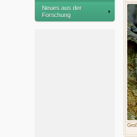
Neues aus der
Forschung
Groß