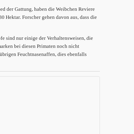
ied der Gattung, haben die Weibchen Reviere
30 Hektar. Forscher gehen davon aus, dass die
 sind nur einige der Verhaltensweisen, die
arken bei diesen Primaten noch nicht
 übrigen Feuchtnasenaffen, dies ebenfalls