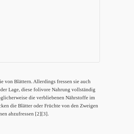
ie von Blättern. Allerdings fressen sie auch
der Lage, diese folivore Nahrung vollständig
möglicherweise die verbliebenen Nährstoffe im
cken die Blätter oder Früchte von den Zweigen
nen abzufressen [2][3].