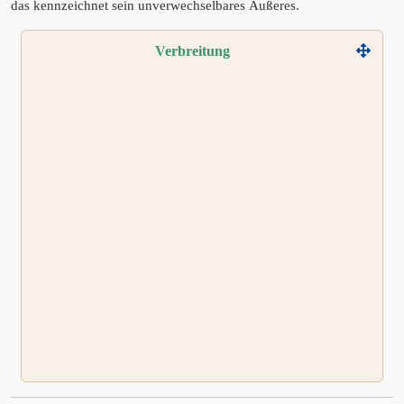
das kennzeichnet sein unverwechselbares Äußeres.
Verbreitung