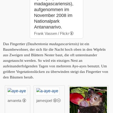
madagascariensis),
aufgenommen im
November 2008 im
Nationalpark
Antananarivo.
Frank Vassen / Flickr
Das Fingertier
(Daubentonia madagascariensis)
ist ein
Baumbewohner, der sich für die Nacht hoch oben in den Wipfeln
aus Zweigen und Blättern Nester baut, die oft untereinander
ausgetauscht werden. So wird ein einziges Nest an
aufeinanderfolgenden Tagen von mehreren Aye-ayes benutzt. Um
größere Vegetationslücken zu überwinden steigt das Fingertier von
den Bäumen herab.
amareta
jamesjoel