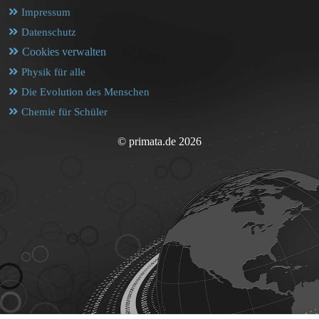
Impressum
Datenschutz
Cookies verwalten
Physik für alle
Die Evolution des Menschen
Chemie für Schüler
© primata.de 2026