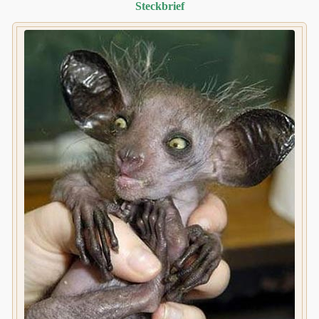
Steckbrief