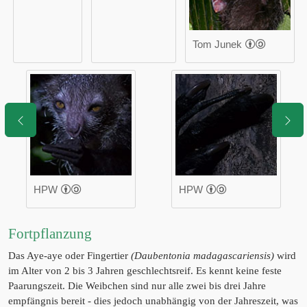
Tom Junek
HPW
HPW
Fortpflanzung
Das Aye-aye oder Fingertier
(Daubentonia madagascariensis)
wird
im Alter von 2 bis 3 Jahren geschlechtsreif. Es kennt keine feste
Paarungszeit. Die Weibchen sind nur alle zwei bis drei Jahre
empfängnis bereit - dies jedoch unabhängig von der Jahreszeit, was