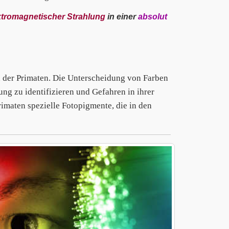
ktromagnetischer Strahlung
in einer
absolut
en der Primaten. Die Unterscheidung von Farben
ng zu identifizieren und Gefahren in ihrer
imaten spezielle Fotopigmente, die in den