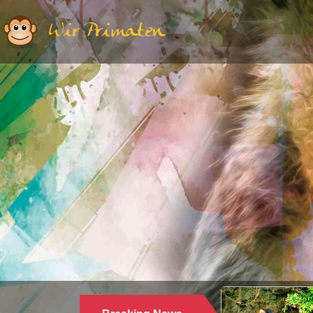
Wir Primaten