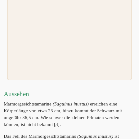
Aussehen
Marmorgesichtstamarine
(Saguinus inustus)
erreichen eine
Körperlänge von etwa 23 cm, hinzu kommt der Schwanz mit
ungefähr 36,5 cm. Wie schwer die kleinen Primaten werden
können, ist nicht bekannt [3].
Das Fell des Marmorgesichtstamarins
(Saguinus inustus)
ist