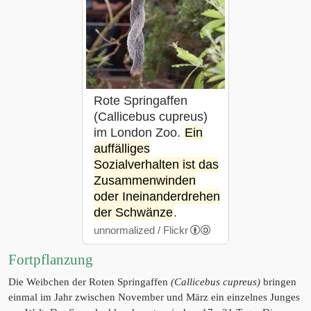
Rote Springaffen
(Callicebus cupreus)
im London Zoo.
Ein
auffälliges
Sozialverhalten ist das
Zusammenwinden
oder Ineinanderdrehen
der Schwänze
.
unnormalized / Flickr
Fortpflanzung
Die Weibchen der Roten Springaffen
(Callicebus cupreus)
bringen
einmal im Jahr zwischen November und März ein einzelnes Junges