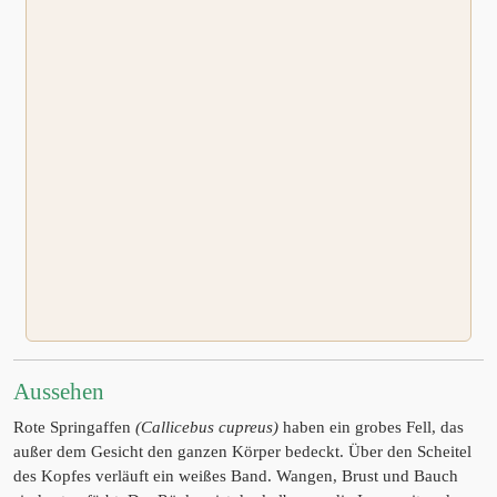
Aussehen
Rote Springaffen
(Callicebus cupreus)
haben ein grobes Fell, das
außer dem Gesicht den ganzen Körper bedeckt. Über den Scheitel
des Kopfes verläuft ein weißes Band. Wangen, Brust und Bauch