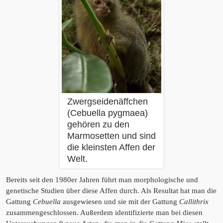
Zwergseidenäffchen
(Cebuella pygmaea)
gehören zu den
Marmosetten und sind
die kleinsten Affen der
Welt.
Bereits seit den 1980er Jahren führt man morphologische und
genetische Studien über diese Affen durch. Als Resultat hat man die
Gattung
Cebuella
ausgewiesen und sie mit der Gattung
Callithrix
zusammengeschlossen. Außerdem identifizierte man bei diesen