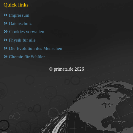
Quick links
Impressum
Datenschutz
Cookies verwalten
Physik für alle
Die Evolution des Menschen
Chemie für Schüler
© primata.de 2026