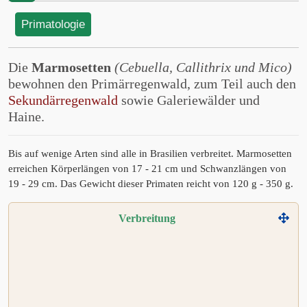
Primatologie
Die
Marmosetten
(Cebuella, Callithrix und Mico)
bewohnen den Primärregenwald, zum Teil auch den
Sekundärregenwald
sowie Galeriewälder und
Haine.
Bis auf wenige Arten sind alle in Brasilien verbreitet. Marmosetten
erreichen Körperlängen von 17 - 21 cm und Schwanzlängen von
19 - 29 cm. Das Gewicht dieser Primaten reicht von 120 g - 350 g.
Verbreitung