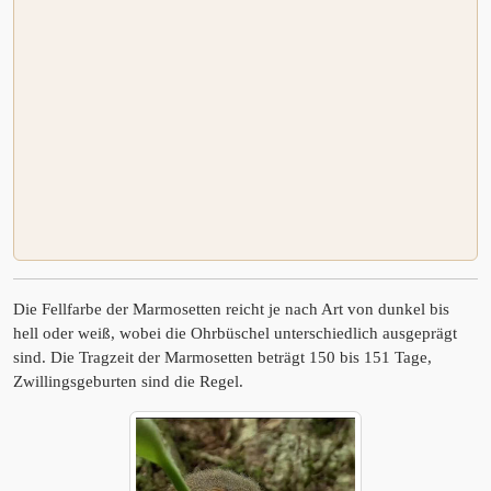
Die Fellfarbe der Marmosetten reicht je nach Art von dunkel bis
hell oder weiß, wobei die Ohrbüschel unterschiedlich ausgeprägt
sind. Die Tragzeit der Marmosetten beträgt 150 bis 151 Tage,
Zwillingsgeburten sind die Regel.