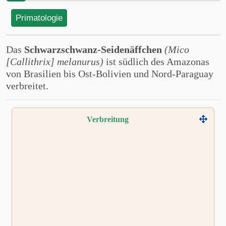
Primatologie
Das
Schwarzschwanz-Seidenäffchen
(Mico
[Callithrix] melanurus)
ist südlich des Amazonas
von Brasilien bis Ost-Bolivien und Nord-Paraguay
verbreitet.
Verbreitung