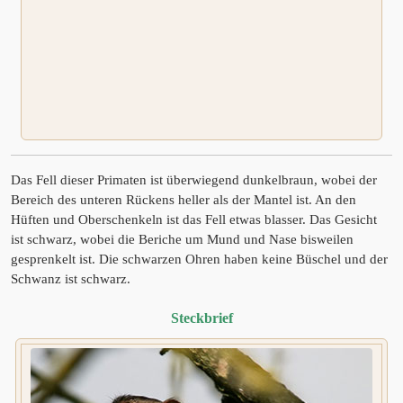
Das Fell dieser Primaten ist überwiegend dunkelbraun, wobei der
Bereich des unteren Rückens heller als der Mantel ist. An den
Hüften und Oberschenkeln ist das Fell etwas blasser. Das Gesicht
ist schwarz, wobei die Beriche um Mund und Nase bisweilen
gesprenkelt ist. Die schwarzen Ohren haben keine Büschel und der
Schwanz ist schwarz.
Steckbrief