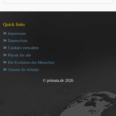
Quick links
Impressum
Datenschutz
Cookies verwalten
Physik für alle
Die Evolution des Menschen
Chemie für Schüler
© primata.de 2026