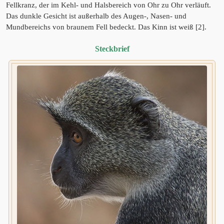
Fellkranz, der im Kehl- und Halsbereich von Ohr zu Ohr verläuft.
Das dunkle Gesicht ist außerhalb des Augen-, Nasen- und
Mundbereichs von braunem Fell bedeckt. Das Kinn ist weiß [2].
Steckbrief