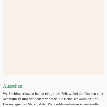
Aussehen
Weißkehlmeerkatzen haben ein graues Fell, wobei der Rücken eher
rostbraun ist und der Schwanz sowie die Beine schwärzlich sind.
Herausragendes Merkmal der Weißkehlmeerkatzen ist ein weißer