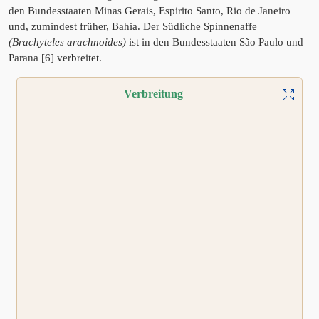
den Bundesstaaten Minas Gerais, Espirito Santo, Rio de Janeiro
und, zumindest früher, Bahia. Der Südliche Spinnenaffe
(Brachyteles arachnoides)
ist in den Bundesstaaten São Paulo und
Parana [6] verbreitet.
Verbreitung