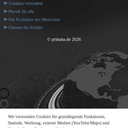
Cookies verwalten
Physik für alle
Die Evolution des Menschen
Chemie für Schüler
© primata.de 2026
Wir verwenden Cookies für grundlegende Funktionen,
Statistik, Werbung, externe Medien (YouTube/Maps) und