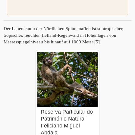
Der Lebensraum der Nördlichen Spinnenaffen ist subtropischer,
tropischer, feuchter Tiefland-Regenwald in Höhenlagen von
Meeresspiegelniveau bis hinauf auf 1000 Meter [5].
Reserva Particular do
Património Natural
Feliciano Miguel
Abdala